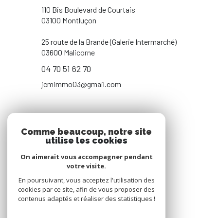
110 Bis Boulevard de Courtais
03100 Montluçon
25 route de la Brande (Galerie Intermarché)
03600 Malicorne
04 70 51 62 70
jcmimmo03@gmail.com
NOS RÉSEAUX
Comme beaucoup, notre site
utilise les cookies
NOUS SUIVRE
On aimerait vous accompagner pendant
votre visite.
En poursuivant, vous acceptez l'utilisation des
cookies par ce site, afin de vous proposer des
contenus adaptés et réaliser des statistiques !