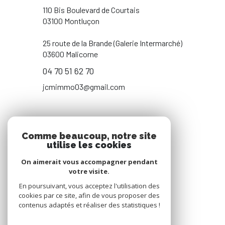
110 Bis Boulevard de Courtais
03100 Montluçon
25 route de la Brande (Galerie Intermarché)
03600 Malicorne
04 70 51 62 70
jcmimmo03@gmail.com
NOS RÉSEAUX
Comme beaucoup, notre site
utilise les cookies
NOUS SUIVRE
On aimerait vous accompagner pendant
votre visite.
En poursuivant, vous acceptez l'utilisation des
cookies par ce site, afin de vous proposer des
contenus adaptés et réaliser des statistiques !