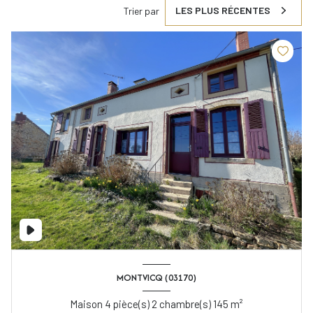
LES PLUS RÉCENTES
Trier par
MONTVICQ (03170)
Maison 4 pièce(s) 2 chambre(s) 145 m²