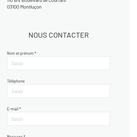
03100 Montluçon
NOUS CONTACTER
Nom et prénom *
Téléphone
E-mail *
Message *