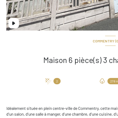
COMMENTRY (0
2
278 
Idéalement située en plein centre-ville de Commentry, cette 
d'un salon, d'une salle à manger, d'une chambre, d'une cuisine, d'