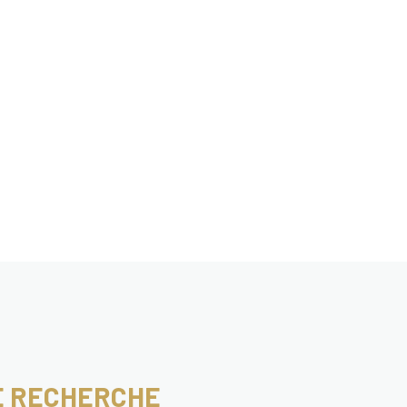
E RECHERCHE