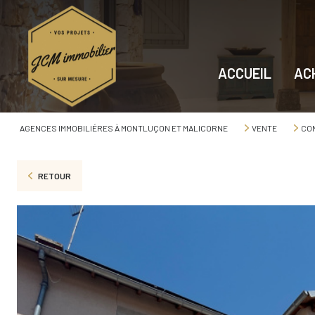
ACCUEIL
AC
AGENCES IMMOBILIÉRES À MONTLUÇON ET MALICORNE
VENTE
CO
RETOUR