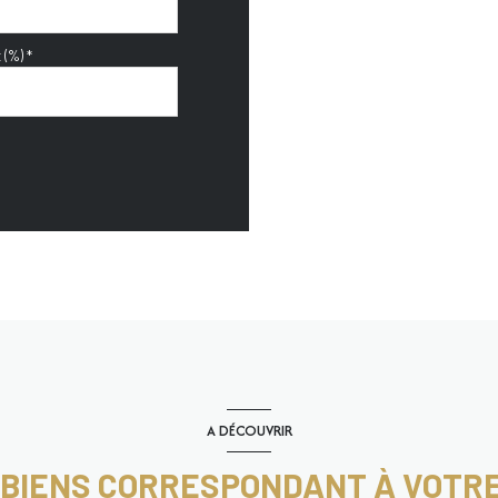
 (%) *
A DÉCOUVRIR
 BIENS CORRESPONDANT À VOTR