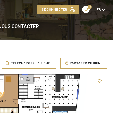
0
SE CONNECTER
FR
NOUS CONTACTER
TÉLÉCHARGER LA FICHE
PARTAGER CE BIEN