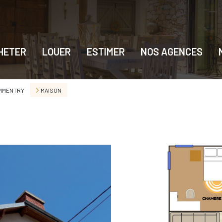
HETER
LOUER
ESTIMER
NOS AGENCES
MMENTRY
MAISON