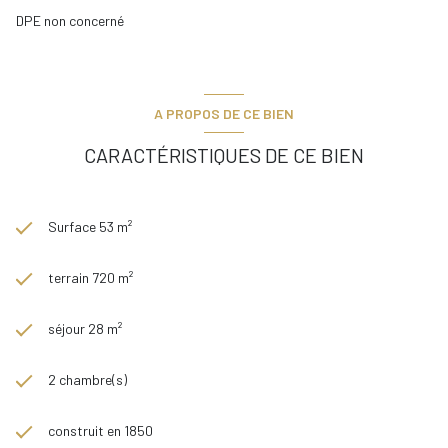
DPE non concerné
A PROPOS DE CE BIEN
CARACTÉRISTIQUES DE CE BIEN
Surface 53 m²
terrain 720 m²
séjour 28 m²
2 chambre(s)
construit en 1850