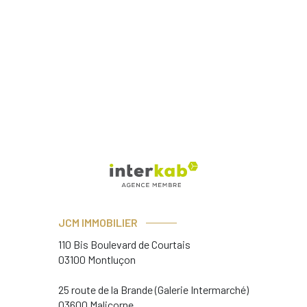
JCM IMMOBILIER
110 Bis Boulevard de Courtais
03100 Montluçon
25 route de la Brande (Galerie Intermarché)
03600 Malicorne